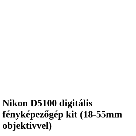
Nikon D5100 digitális
fényképezőgép kit (18-55mm
objektívvel)